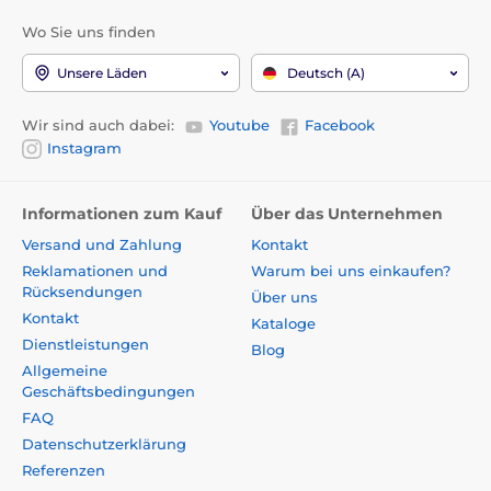
Wo Sie uns finden
Unsere Läden
Deutsch (A)
Wir sind auch dabei:
Youtube
Facebook
Instagram
Informationen zum Kauf
Über das Unternehmen
Versand und Zahlung
Kontakt
Reklamationen und
Warum bei uns einkaufen?
Rücksendungen
Über uns
Kontakt
Kataloge
Dienstleistungen
Blog
Allgemeine
Geschäftsbedingungen
FAQ
Datenschutzerklärung
Referenzen