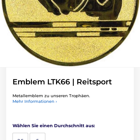
Emblem LTK66 | Reitsport
Metallemblem zu unseren Trophäen.
Mehr Informationen ›
Wählen Sie einen Durchschnitt aus: