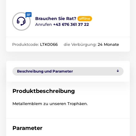
Brauchen Sie Rat?
offline
Anrufen
+43 676 361 37 22
Produktcode:
LTK0066
die Verbürgung:
24 Monate
Beschreibung und Parameter
Produktbeschreibung
Metallemblem zu unseren Trophäen.
Parameter