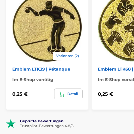
Varianten (2)
Emblem LTK39 | Pétanque
Emblem LTK68 |
Im E-Shop vorrätig
Im E-Shop vorrä
0,25 €
0,25 €
Detail
Geprüfte Bewertungen
Trustpilot-Bewertungen 4.8/5