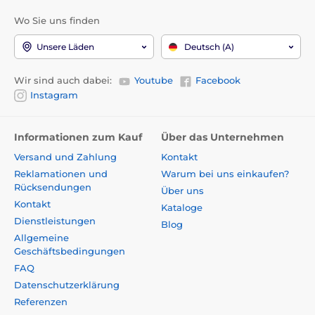
Wo Sie uns finden
Unsere Läden
Deutsch (A)
Wir sind auch dabei:
Youtube
Facebook
Instagram
Informationen zum Kauf
Über das Unternehmen
Versand und Zahlung
Kontakt
Reklamationen und
Warum bei uns einkaufen?
Rücksendungen
Über uns
Kontakt
Kataloge
Dienstleistungen
Blog
Allgemeine
Geschäftsbedingungen
FAQ
Datenschutzerklärung
Referenzen