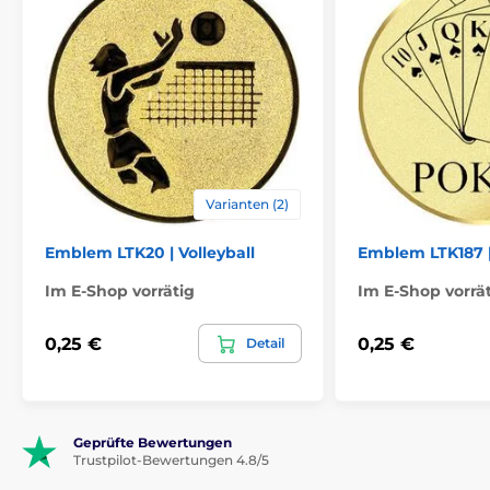
Varianten (2)
Emblem LTK20 | Volleyball
Emblem LTK187 |
Im E-Shop vorrätig
Im E-Shop vorrä
0,25 €
0,25 €
Detail
Geprüfte Bewertungen
Trustpilot-Bewertungen 4.8/5