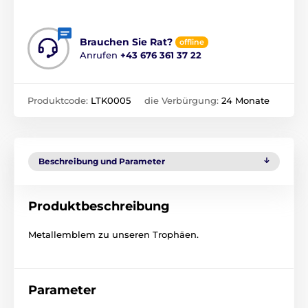
Brauchen Sie Rat?
offline
Anrufen
+43 676 361 37 22
Produktcode:
LTK0005
die Verbürgung:
24 Monate
Beschreibung und Parameter
Produktbeschreibung
Metallemblem zu unseren Trophäen.
Parameter