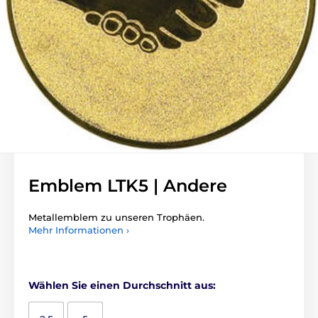
Emblem LTK5 | Andere
Metallemblem zu unseren Trophäen.
Mehr Informationen ›
Wählen Sie einen Durchschnitt aus: