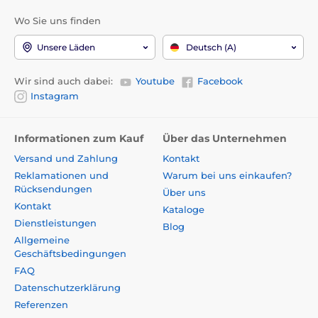
Wo Sie uns finden
Unsere Läden
Deutsch (A)
Wir sind auch dabei:
Youtube
Facebook
Instagram
Informationen zum Kauf
Über das Unternehmen
Versand und Zahlung
Kontakt
Reklamationen und
Warum bei uns einkaufen?
Rücksendungen
Über uns
Kontakt
Kataloge
Dienstleistungen
Blog
Allgemeine
Geschäftsbedingungen
FAQ
Datenschutzerklärung
Referenzen