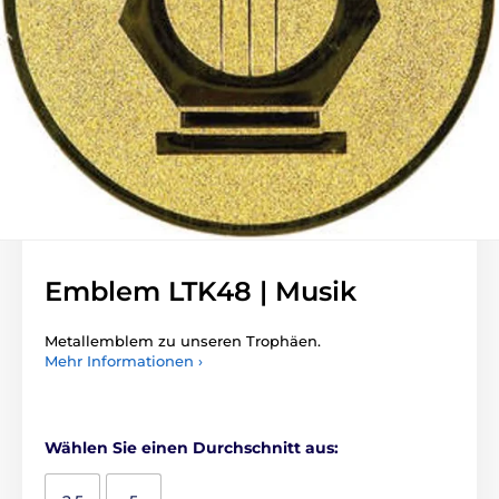
Emblem LTK48 | Musik
Metallemblem zu unseren Trophäen.
Mehr Informationen ›
Wählen Sie einen Durchschnitt aus: