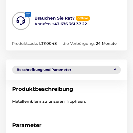
Brauchen Sie Rat?
offline
Anrufen
+43 676 361 37 22
Produktcode:
LTK0048
die Verbürgung:
24 Monate
Beschreibung und Parameter
Produktbeschreibung
Metallemblem zu unseren Trophäen.
Parameter