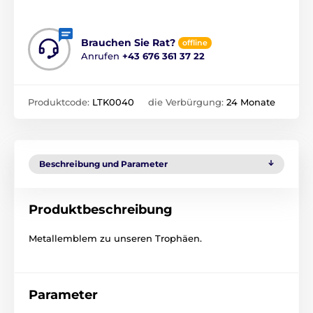
Brauchen Sie Rat?
offline
Anrufen
+43 676 361 37 22
Produktcode:
LTK0040
die Verbürgung:
24 Monate
Beschreibung und Parameter
Produktbeschreibung
Metallemblem zu unseren Trophäen.
Parameter