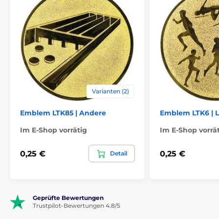
Varianten (2)
Emblem LTK85 | Andere
Emblem LTK6 | L
Im E-Shop vorrätig
Im E-Shop vorrä
0,25 €
0,25 €
Detail
Geprüfte Bewertungen
Trustpilot-Bewertungen 4.8/5