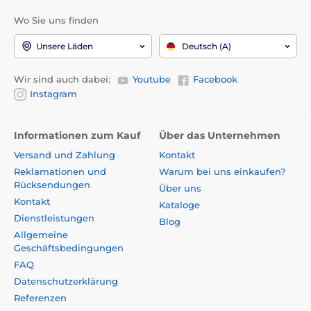
Wo Sie uns finden
Unsere Läden
Deutsch (A)
Wir sind auch dabei:
Youtube
Facebook
Instagram
Informationen zum Kauf
Über das Unternehmen
Versand und Zahlung
Kontakt
Reklamationen und
Warum bei uns einkaufen?
Rücksendungen
Über uns
Kontakt
Kataloge
Dienstleistungen
Blog
Allgemeine
Geschäftsbedingungen
FAQ
Datenschutzerklärung
Referenzen