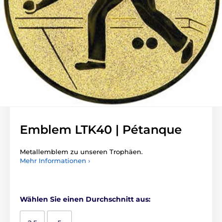
Emblem LTK40 | Pétanque
Metallemblem zu unseren Trophäen.
Mehr Informationen ›
Wählen Sie einen Durchschnitt aus: