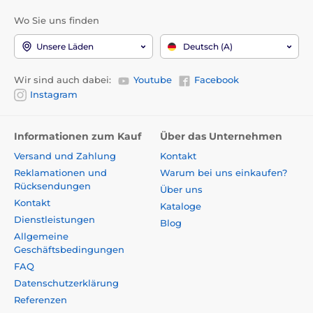
Wo Sie uns finden
Unsere Läden
Deutsch (A)
Wir sind auch dabei:
Youtube
Facebook
Instagram
Informationen zum Kauf
Über das Unternehmen
Versand und Zahlung
Kontakt
Reklamationen und
Warum bei uns einkaufen?
Rücksendungen
Über uns
Kontakt
Kataloge
Dienstleistungen
Blog
Allgemeine
Geschäftsbedingungen
FAQ
Datenschutzerklärung
Referenzen