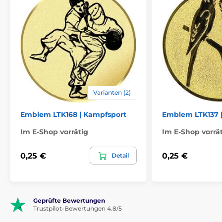
Varianten (2)
Emblem LTK168 | Kampfsport
Emblem LTK137 |
Im E-Shop vorrätig
Im E-Shop vorrä
0,25 €
0,25 €
Detail
Geprüfte Bewertungen
Trustpilot-Bewertungen 4.8/5