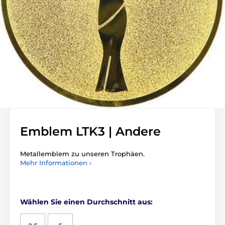
Emblem LTK3 | Andere
Metallemblem zu unseren Trophäen.
Mehr Informationen ›
Wählen Sie einen Durchschnitt aus: