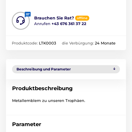
Brauchen Sie Rat?
offline
Anrufen
+43 676 361 37 22
Produktcode:
LTK0003
die Verbürgung:
24 Monate
Beschreibung und Parameter
Produktbeschreibung
Metallemblem zu unseren Trophäen.
Parameter