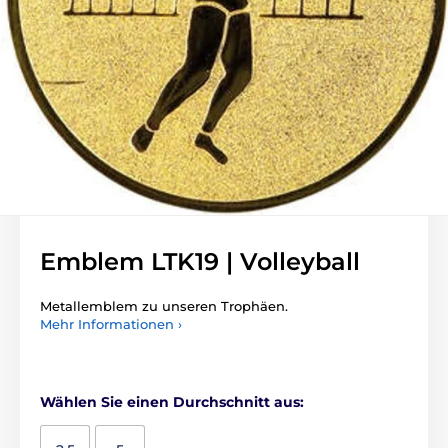
Emblem LTK19 | Volleyball
Metallemblem zu unseren Trophäen.
Mehr Informationen ›
Wählen Sie einen Durchschnitt aus: