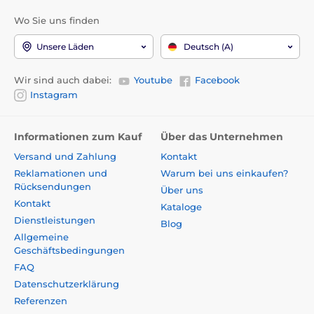
Wo Sie uns finden
Unsere Läden
Deutsch (A)
Wir sind auch dabei:
Youtube
Facebook
Instagram
Informationen zum Kauf
Über das Unternehmen
Versand und Zahlung
Kontakt
Reklamationen und
Warum bei uns einkaufen?
Rücksendungen
Über uns
Kontakt
Kataloge
Dienstleistungen
Blog
Allgemeine
Geschäftsbedingungen
FAQ
Datenschutzerklärung
Referenzen