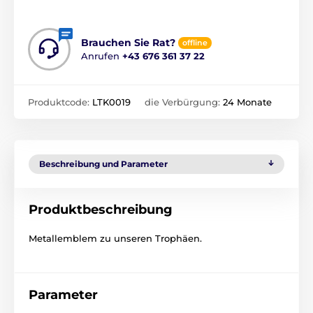
Brauchen Sie Rat?
offline
Anrufen
+43 676 361 37 22
Produktcode:
LTK0019
die Verbürgung:
24 Monate
Beschreibung und Parameter
Produktbeschreibung
Metallemblem zu unseren Trophäen.
Parameter