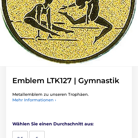
Emblem LTK127 | Gymnastik
Metallemblem zu unseren Trophäen.
Mehr Informationen ›
Wählen Sie einen Durchschnitt aus: