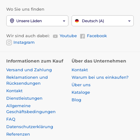
Wo Sie uns finden
Unsere Läden
Deutsch (A)
Wir sind auch dabei:
Youtube
Facebook
Instagram
Informationen zum Kauf
Über das Unternehmen
Versand und Zahlung
Kontakt
Reklamationen und
Warum bei uns einkaufen?
Rücksendungen
Über uns
Kontakt
Kataloge
Dienstleistungen
Blog
Allgemeine
Geschäftsbedingungen
FAQ
Datenschutzerklärung
Referenzen