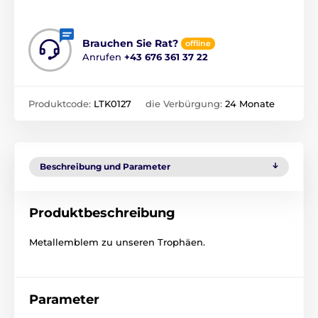
Brauchen Sie Rat?
offline
Anrufen
+43 676 361 37 22
Produktcode:
LTK0127
die Verbürgung:
24 Monate
Beschreibung und Parameter
Produktbeschreibung
Metallemblem zu unseren Trophäen.
Parameter