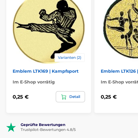
Varianten (2)
Emblem LTK169 | Kampfsport
Emblem LTK126 
Im E-Shop vorrätig
Im E-Shop vorrä
0,25 €
0,25 €
Detail
Geprüfte Bewertungen
Trustpilot-Bewertungen 4.8/5