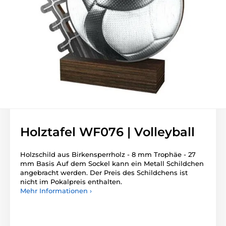
Holztafel WF076 | Volleyball
Holzschild aus Birkensperrholz - 8 mm Trophäe - 27
mm Basis Auf dem Sockel kann ein Metall Schildchen
angebracht werden. Der Preis des Schildchens ist
nicht im Pokalpreis enthalten.
Mehr Informationen ›