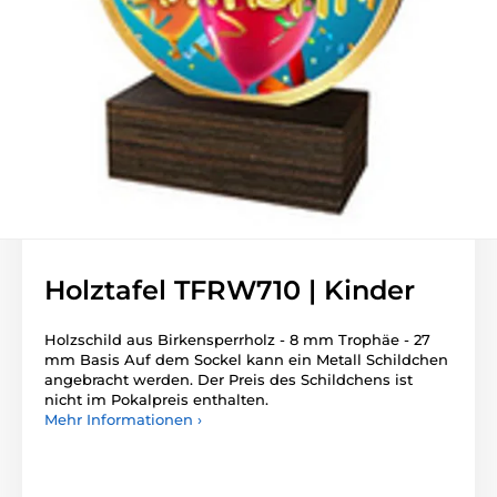
Holztafel TFRW710 | Kinder
Holzschild aus Birkensperrholz - 8 mm Trophäe - 27
mm Basis Auf dem Sockel kann ein Metall Schildchen
angebracht werden. Der Preis des Schildchens ist
nicht im Pokalpreis enthalten.
Mehr Informationen ›