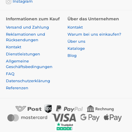
Instagram
Informationen zum Kauf
Über das Unternehmen
Versand und Zahlung
Kontakt
Reklamationen und
Warum bei uns einkaufen?
Rücksendungen
Über uns
Kontakt
Kataloge
Dienstleistungen
Blog
Allgemeine
Geschäftsbedingungen
FAQ
Datenschutzerklärung
Referenzen