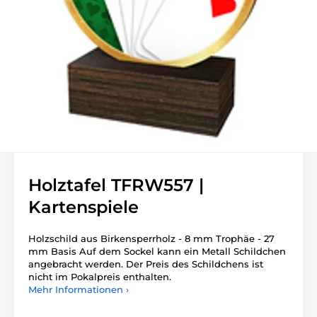
Holztafel TFRW557 |
Kartenspiele
Holzschild aus Birkensperrholz - 8 mm Trophäe - 27
mm Basis Auf dem Sockel kann ein Metall Schildchen
angebracht werden. Der Preis des Schildchens ist
nicht im Pokalpreis enthalten.
Mehr Informationen ›