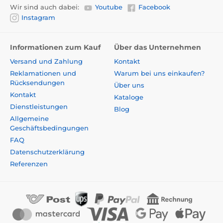
Wir sind auch dabei:
Youtube
Facebook
Instagram
Informationen zum Kauf
Über das Unternehmen
Versand und Zahlung
Kontakt
Reklamationen und
Warum bei uns einkaufen?
Rücksendungen
Über uns
Kontakt
Kataloge
Dienstleistungen
Blog
Allgemeine
Geschäftsbedingungen
FAQ
Datenschutzerklärung
Referenzen