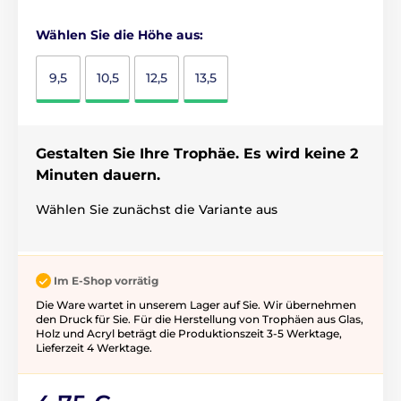
Wählen Sie die Höhe aus:
9,5
10,5
12,5
13,5
Gestalten Sie Ihre Trophäe. Es wird keine 2
Minuten dauern.
Wählen Sie zunächst die Variante aus
Im E-Shop vorrätig
Die Ware wartet in unserem Lager auf Sie. Wir übernehmen
den Druck für Sie. Für die Herstellung von Trophäen aus Glas,
Holz und Acryl beträgt die Produktionszeit 3-5 ​​Werktage,
Lieferzeit 4 Werktage.