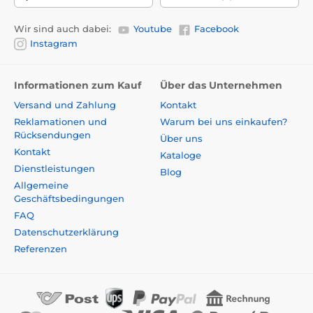
Wir sind auch dabei:
Youtube
Facebook
Instagram
Informationen zum Kauf
Über das Unternehmen
Versand und Zahlung
Kontakt
Reklamationen und
Warum bei uns einkaufen?
Rücksendungen
Über uns
Kontakt
Kataloge
Dienstleistungen
Blog
Allgemeine
Geschäftsbedingungen
FAQ
Datenschutzerklärung
Referenzen