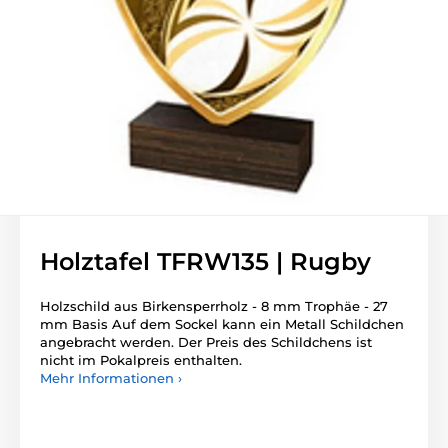
Holztafel TFRW135 | Rugby
Holzschild aus Birkensperrholz - 8 mm Trophäe - 27
mm Basis Auf dem Sockel kann ein Metall Schildchen
angebracht werden. Der Preis des Schildchens ist
nicht im Pokalpreis enthalten.
Mehr Informationen ›