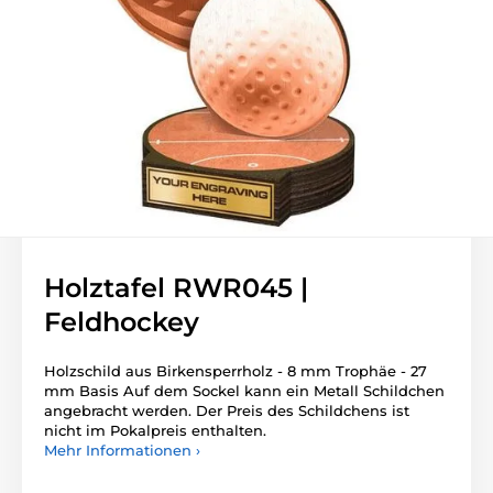
Holztafel RWR045 |
Feldhockey
Holzschild aus Birkensperrholz - 8 mm Trophäe - 27
mm Basis Auf dem Sockel kann ein Metall Schildchen
angebracht werden. Der Preis des Schildchens ist
nicht im Pokalpreis enthalten.
Mehr Informationen ›