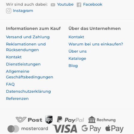
Wir sind auch dabei:
Youtube
Facebook
Instagram
Informationen zum Kauf
Über das Unternehmen
Versand und Zahlung
Kontakt
Reklamationen und
Warum bei uns einkaufen?
Rücksendungen
Über uns
Kontakt
Kataloge
Dienstleistungen
Blog
Allgemeine
Geschäftsbedingungen
FAQ
Datenschutzerklärung
Referenzen