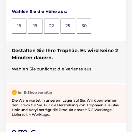
Wählen Sie die Höhe aus:
16
19
22
25
30
Gestalten Sie Ihre Trophäe. Es wird keine 2
Minuten dauern.
Wählen Sie zunächst die Variante aus
Im E-Shop vorrätig
Die Ware wartet in unserem Lager auf Sie. Wir übernehmen
den Druck für Sie. Für die Herstellung von Trophäen aus Glas,
Holz und Acryl beträgt die Produktionszeit 3-5 ​​Werktage,
Lieferzeit 4 Werktage.