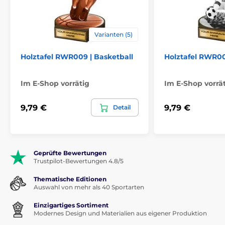
Varianten (5)
Holztafel RWR009 | Basketball
Holztafel RWR00
Im E-Shop vorrätig
Im E-Shop vorrä
9,79 €
9,79 €
Detail
Geprüfte Bewertungen
Trustpilot-Bewertungen 4.8/5
Thematische Editionen
Auswahl von mehr als 40 Sportarten
Einzigartiges Sortiment
Modernes Design und Materialien aus eigener Produktion