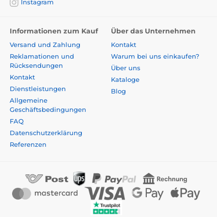
Instagram
Informationen zum Kauf
Über das Unternehmen
Versand und Zahlung
Kontakt
Reklamationen und
Warum bei uns einkaufen?
Rücksendungen
Über uns
Kontakt
Kataloge
Dienstleistungen
Blog
Allgemeine
Geschäftsbedingungen
FAQ
Datenschutzerklärung
Referenzen