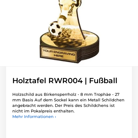
Holztafel RWR004 | Fußball
Holzschild aus Birkensperrholz - 8 mm Trophäe - 27
mm Basis Auf dem Sockel kann ein Metall Schildchen
angebracht werden. Der Preis des Schildchens ist
nicht im Pokalpreis enthalten.
Mehr Informationen ›