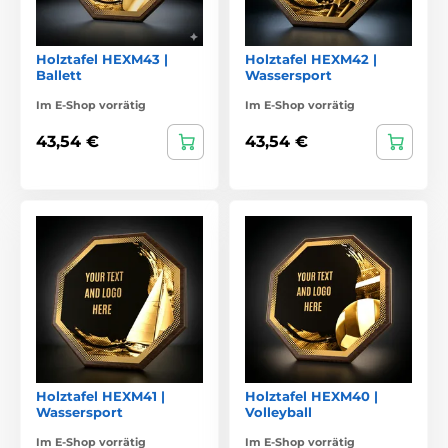
Holztafel HEXM43 |
Holztafel HEXM42 |
Ballett
Wassersport
Im E-Shop vorrätig
Im E-Shop vorrätig
43,54 €
43,54 €
Holztafel HEXM41 |
Holztafel HEXM40 |
Wassersport
Volleyball
Im E-Shop vorrätig
Im E-Shop vorrätig