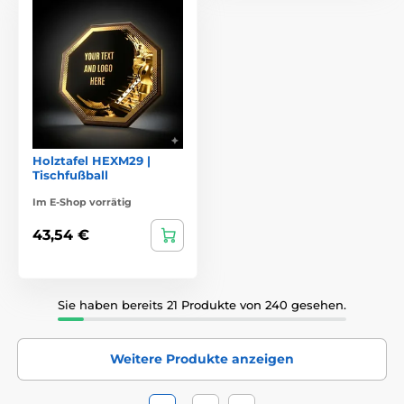
Holztafel HEXM29 |
Tischfußball
Im E-Shop vorrätig
43,54 €
Sie haben bereits 21 Produkte von 240 gesehen.
Weitere Produkte anzeigen