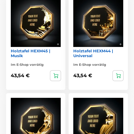
Holztafel HEXM45 |
Holztafel HEXM44 |
Musik
Universal
Im E-Shop vorrätig
Im E-Shop vorrätig
43,54 €
43,54 €