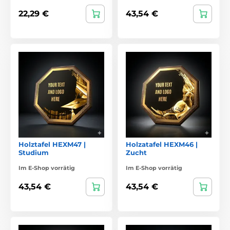
22,29 €
43,54 €
Holztafel HEXM47 |
Holzatafel HEXM46 |
Studium
Zucht
Im E-Shop vorrätig
Im E-Shop vorrätig
43,54 €
43,54 €