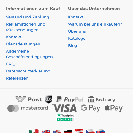
Informationen zum Kauf
Über das Unternehmen
Versand und Zahlung
Kontakt
Reklamationen und
Warum bei uns einkaufen?
Rücksendungen
Über uns
Kontakt
Kataloge
Dienstleistungen
Blog
Allgemeine
Geschäftsbedingungen
FAQ
Datenschutzerklärung
Referenzen