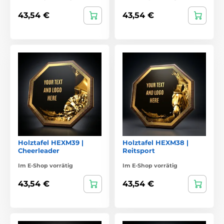
43,54 €
43,54 €
Holztafel HEXM39 |
Holztafel HEXM38 |
Cheerleader
Reitsport
Im E-Shop vorrätig
Im E-Shop vorrätig
43,54 €
43,54 €