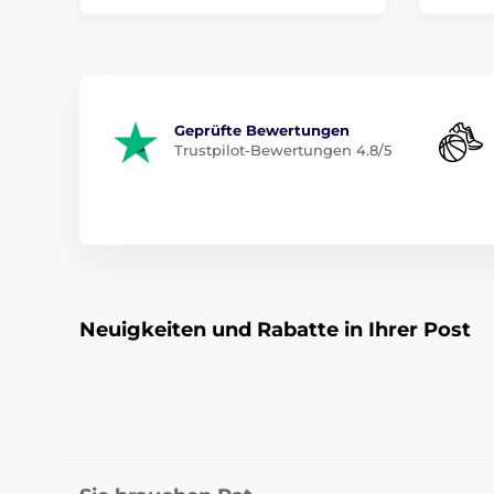
Geprüfte Bewertungen
Trustpilot-Bewertungen 4.8/5
Neuigkeiten und Rabatte in Ihrer Post