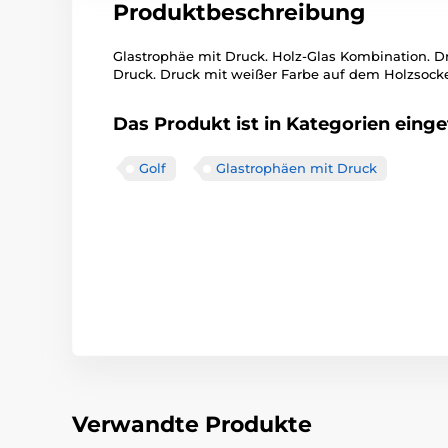
Produktbeschreibung
Glastrophäe mit Druck. Holz-Glas Kombination. Dru
Druck. Druck mit weißer Farbe auf dem Holzsocke
Das Produkt ist in Kategorien einget
Golf
Glastrophäen mit Druck
Verwandte Produkte