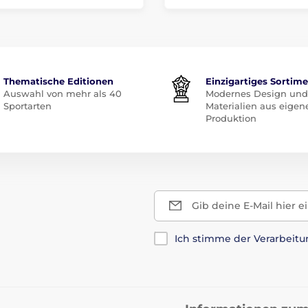
Thematische Editionen
Einzigartiges Sortim
Auswahl von mehr als 40
Modernes Design und
Sportarten
Materialien aus eigen
Produktion
Gib deine E-Mail hier e
Ich stimme der Verarbeit