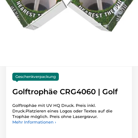
Geschenkverpackung
Golftrophäe CRG4060 | Golf
Golftrophäe mit UV HQ Druck. Preis inkl.
Druck.Platzieren eines Logos oder Textes auf die
Trophäe möglich. Preis ohne Lasergravur.
Mehr Informationen ›