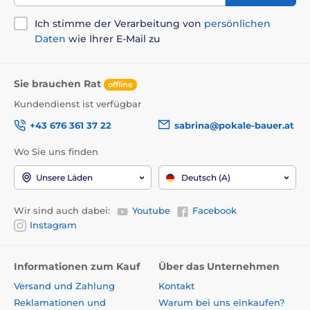
Ich stimme der Verarbeitung von
persönlichen
Daten
wie Ihrer E-Mail zu
Sie brauchen Rat
offline
Kundendienst ist verfügbar
+43 676 361 37 22
sabrina@pokale-bauer.at
Wo Sie uns finden
Unsere Läden
Deutsch (A)
Wir sind auch dabei:
Youtube
Facebook
Instagram
Informationen zum Kauf
Über das Unternehmen
Versand und Zahlung
Kontakt
Reklamationen und
Warum bei uns einkaufen?