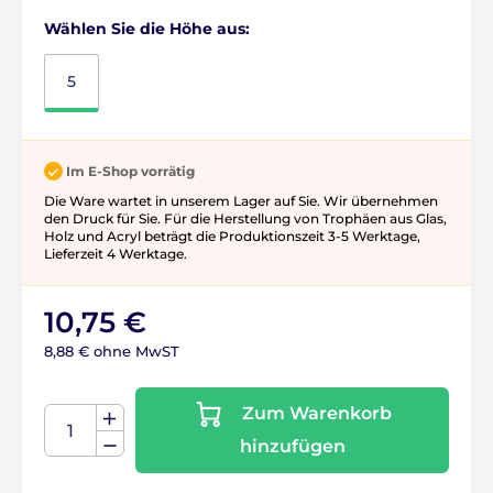
Wählen Sie die Höhe aus:
5
Im E-Shop vorrätig
Die Ware wartet in unserem Lager auf Sie. Wir übernehmen
den Druck für Sie. Für die Herstellung von Trophäen aus Glas,
Holz und Acryl beträgt die Produktionszeit 3-5 ​​Werktage,
Lieferzeit 4 Werktage.
10,75 €
8,88 € ohne MwST
Zum Warenkorb
hinzufügen