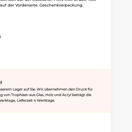
 auf der Vorderseite. Geschenkverpackung.
:
ig
nserem Lager auf Sie. Wir übernehmen den Druck für
ung von Trophäen aus Glas, Holz und Acryl beträgt die
Werktage, Lieferzeit 4 Werktage.