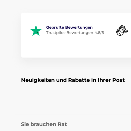
Geprüfte Bewertungen
Trustpilot-Bewertungen 4.8/5
Neuigkeiten und Rabatte in Ihrer Post
Sie brauchen Rat