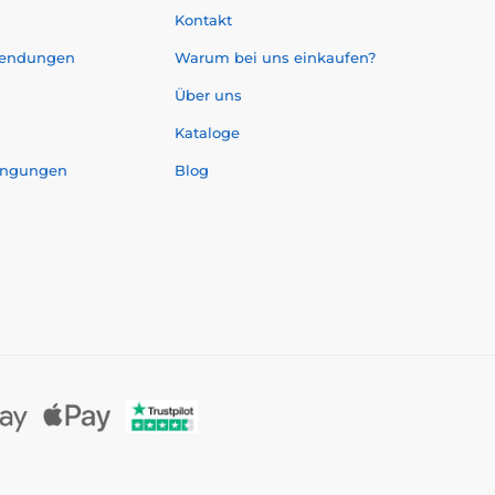
Kontakt
sendungen
Warum bei uns einkaufen?
Über uns
Kataloge
ingungen
Blog