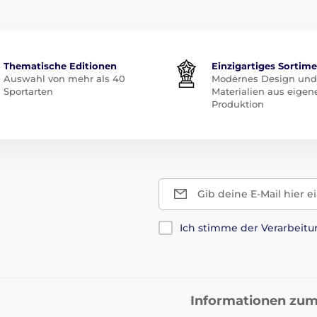
Thematische Editionen
Einzigartiges Sortim
Auswahl von mehr als 40
Modernes Design und
Sportarten
Materialien aus eigen
Produktion
Gib deine E-Mail hier e
Ich stimme der Verarbeit
Informationen zum