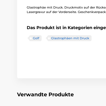
Glastrophäe mit Druck. Druckmotiv auf der Rückseit
Lasergravur auf der Vorderseite. Geschenkverpac
Das Produkt ist in Kategorien einget
Golf
Glastrophäen mit Druck
Verwandte Produkte