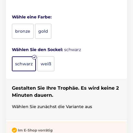
Wähle eine Farbe:
bronze
gold
Wählen Sie den Sockel:
schwarz
schwarz
weiß
Gestalten Sie Ihre Trophäe. Es wird keine 2
Minuten dauern.
Wählen Sie zunächst die Variante aus
Im E-Shop vorrätig