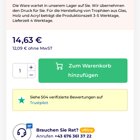
Die Ware wartet in unserem Lager auf Sie. Wir übernehmen
den Druck für Sie. Für die Herstellung von Trophäen aus Glas,
Holz und Acryl beträgt die Produktionszeit 3-5 ​​Werktage,
Lieferzeit 4 Werktage.
14,63 €
12,09 € ohne MwST
Zum Warenkorb
hinzufügen
Siehe 504 verifizierte Bewertungen auf
Trustpilot
Brauchen Sie Rat?
offline
Anrufen
+43 676 361 37 22