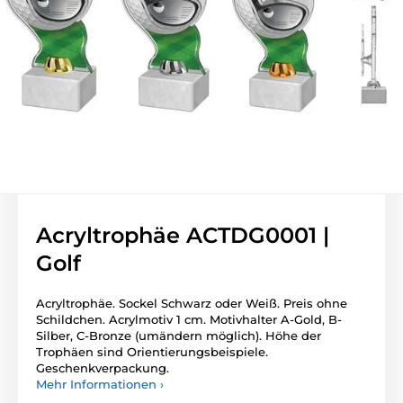
Acryltrophäe ACTDG0001 |
Golf
Acryltrophäe. Sockel Schwarz oder Weiß. Preis ohne
Schildchen. Acrylmotiv 1 cm. Motivhalter A-Gold, B-
Silber, C-Bronze (umändern möglich). Höhe der
Trophäen sind Orientierungsbeispiele.
Geschenkverpackung.
Mehr Informationen ›