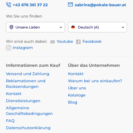
+43 676 361 37 22
sabrina@pokale-bauer.at
Wo Sie uns finden
Unsere Läden
Deutsch (A)
Wir sind auch dabei:
Youtube
Facebook
Instagram
Informationen zum Kauf
Über das Unternehmen
Versand und Zahlung
Kontakt
Reklamationen und
Warum bei uns einkaufen?
Rücksendungen
Über uns
Kontakt
Kataloge
Dienstleistungen
Blog
Allgemeine
Geschäftsbedingungen
FAQ
Datenschutzerklärung