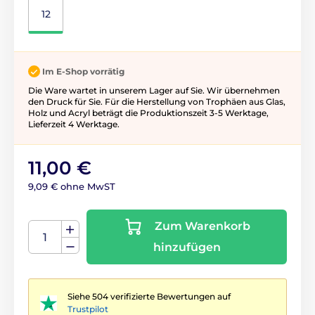
12
Im E-Shop vorrätig
Die Ware wartet in unserem Lager auf Sie. Wir übernehmen
den Druck für Sie. Für die Herstellung von Trophäen aus Glas,
Holz und Acryl beträgt die Produktionszeit 3-5 ​​Werktage,
Lieferzeit 4 Werktage.
11,00 €
9,09 € ohne MwST
Zum Warenkorb
hinzufügen
Siehe 504 verifizierte Bewertungen auf
Trustpilot