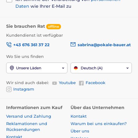
Daten
wie Ihrer E-Mail zu
Sie brauchen Rat
offline
Kundendienst ist verfügbar
+43 676 361 37 22
sabrina@pokale-bauer.at
Wo Sie uns finden
Unsere Läden
Deutsch (A)
Wir sind auch dabei:
Youtube
Facebook
Instagram
Informationen zum Kauf
Über das Unternehmen
Versand und Zahlung
Kontakt
Reklamationen und
Warum bei uns einkaufen?
Rücksendungen
Über uns
Kontakt