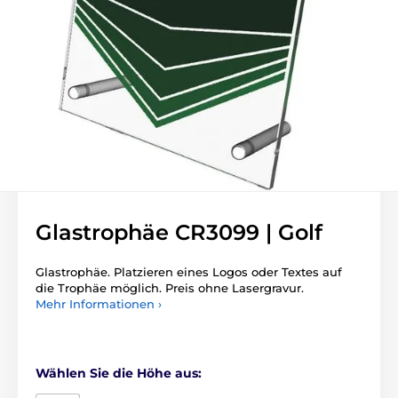
Glastrophäe CR3099 | Golf
Glastrophäe. Platzieren eines Logos oder Textes auf
die Trophäe möglich. Preis ohne Lasergravur.
Mehr Informationen ›
Wählen Sie die Höhe aus: