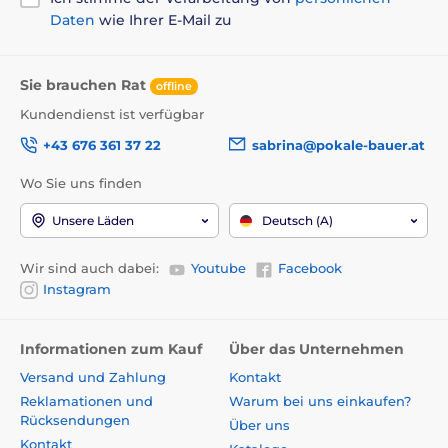
Daten
wie Ihrer E-Mail zu
Sie brauchen Rat
offline
Kundendienst ist verfügbar
+43 676 361 37 22
sabrina@pokale-bauer.at
Wo Sie uns finden
Unsere Läden
Deutsch (A)
Wir sind auch dabei:
Youtube
Facebook
Instagram
Informationen zum Kauf
Über das Unternehmen
Versand und Zahlung
Kontakt
Reklamationen und
Warum bei uns einkaufen?
Rücksendungen
Über uns
Kontakt