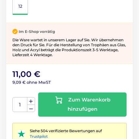
12
Im E-Shop vorrätig
Die Ware wartet in unserem Lager auf Sie. Wir übernehmen
den Druck für Sie. Für die Herstellung von Trophäen aus Glas,
Holz und Acryl beträgt die Produktionszeit 3-5 ​​Werktage,
Lieferzeit 4 Werktage.
11,00 €
9,09 € ohne MwST
Zum Warenkorb
hinzufügen
Siehe 504 verifizierte Bewertungen auf
Trustpilot