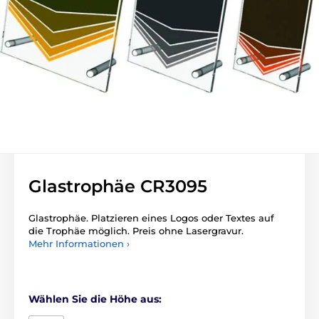
Glastrophäe CR3095
Glastrophäe. Platzieren eines Logos oder Textes auf
die Trophäe möglich. Preis ohne Lasergravur.
Mehr Informationen ›
Wählen Sie die Höhe aus: