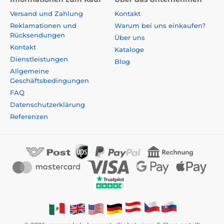
Versand und Zahlung
Kontakt
Reklamationen und
Warum bei uns einkaufen?
Rücksendungen
Über uns
Kontakt
Kataloge
Dienstleistungen
Blog
Allgemeine
Geschäftsbedingungen
FAQ
Datenschutzerklärung
Referenzen