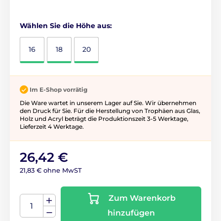
Wählen Sie die Höhe aus:
16
18
20
Im E-Shop vorrätig
Die Ware wartet in unserem Lager auf Sie. Wir übernehmen
den Druck für Sie. Für die Herstellung von Trophäen aus Glas,
Holz und Acryl beträgt die Produktionszeit 3-5 ​​Werktage,
Lieferzeit 4 Werktage.
26,42 €
21,83 € ohne MwST
Zum Warenkorb
hinzufügen