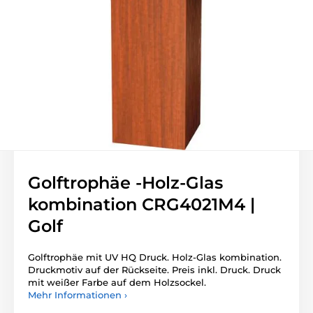
Golftrophäe -Holz-Glas
kombination CRG4021M4 |
Golf
Golftrophäe mit UV HQ Druck. Holz-Glas kombination.
Druckmotiv auf der Rückseite. Preis inkl. Druck. Druck
mit weißer Farbe auf dem Holzsockel.
Mehr Informationen ›