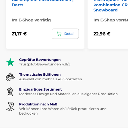
Darts
kombination CRS
Snowboard
Im E-Shop vorrätig
Im E-Shop vorrä
21,17 €
22,96 €
Detail
Geprüfte Bewertungen
Trustpilot-Bewertungen 4.8/5
Thematische Editionen
Auswahl von mehr als 40 Sportarten
Einzigartiges Sortiment
Modernes Design und Materialien aus eigener Produktion
Produktion nach Maß
Wir können Ihre Waren ab 1 Stück produzieren und
bedrucken