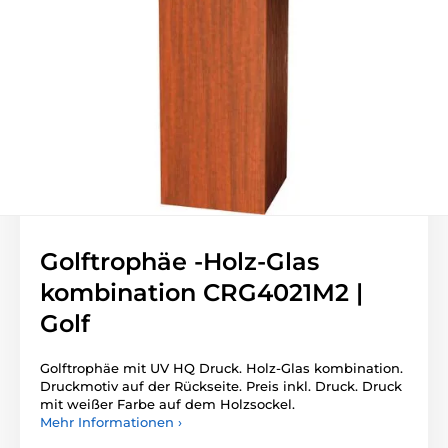
Golftrophäe -Holz-Glas
kombination CRG4021M2 |
Golf
Golftrophäe mit UV HQ Druck. Holz-Glas kombination.
Druckmotiv auf der Rückseite. Preis inkl. Druck. Druck
mit weißer Farbe auf dem Holzsockel.
Mehr Informationen ›