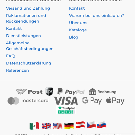
Versand und Zahlung
Kontakt
Reklamationen und
Warum bei uns einkaufen?
Rücksendungen
Über uns
Kontakt
Kataloge
Dienstleistungen
Blog
Allgemeine
Geschäftsbedingungen
FAQ
Datenschutzerklärung
Referenzen