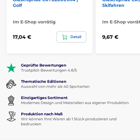
Golf
Skifahren
Im E-Shop vorrätig
Im E-Shop vorrä
17,04 €
9,67 €
Detail
Geprüfte Bewertungen
Trustpilot-Bewertungen 4.8/5
Thematische Editionen
Auswahl von mehr als 40 Sportarten
Einzigartiges Sortiment
Modernes Design und Materialien aus eigener Produktion
Produktion nach Maß
Wir können Ihre Waren ab 1 Stück produzieren und
bedrucken