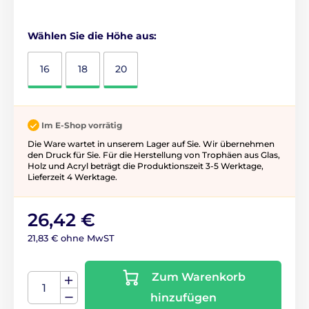
Wählen Sie die Höhe aus:
16
18
20
Im E-Shop vorrätig
Die Ware wartet in unserem Lager auf Sie. Wir übernehmen
den Druck für Sie. Für die Herstellung von Trophäen aus Glas,
Holz und Acryl beträgt die Produktionszeit 3-5 ​​Werktage,
Lieferzeit 4 Werktage.
26,42 €
21,83 € ohne MwST
Zum Warenkorb
hinzufügen