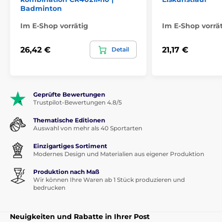
Badminton
Im E-Shop vorrätig
Im E-Shop vorrä
26,42 €
21,17 €
Detail
Geprüfte Bewertungen
Trustpilot-Bewertungen 4.8/5
Thematische Editionen
Auswahl von mehr als 40 Sportarten
Einzigartiges Sortiment
Modernes Design und Materialien aus eigener Produktion
Produktion nach Maß
Wir können Ihre Waren ab 1 Stück produzieren und
bedrucken
Neuigkeiten und Rabatte in Ihrer Post