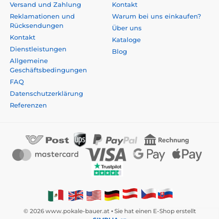
Versand und Zahlung
Kontakt
Reklamationen und
Warum bei uns einkaufen?
Rücksendungen
Über uns
Kontakt
Kataloge
Dienstleistungen
Blog
Allgemeine
Geschäftsbedingungen
FAQ
Datenschutzerklärung
Referenzen
© 2026 www.pokale-bauer.at ⦁ Sie hat einen E-Shop erstellt