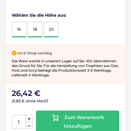
Wählen Sie die Höhe aus:
16
18
20
Im E-Shop vorrätig
Die Ware wartet in unserem Lager auf Sie. Wir übernehmen
den Druck für Sie. Für die Herstellung von Trophäen aus Glas,
Holz und Acryl beträgt die Produktionszeit 3-5 ​​Werktage,
Lieferzeit 4 Werktage.
26,42 €
21,83 € ohne MwST
Zum Warenkorb
hinzufügen