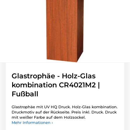
Glastrophäe - Holz-Glas
kombination CR4021M2 |
Fußball
Glastrophäe mit UV HQ Druck. Holz-Glas kombination.
Druckmotiv auf der Rückseite. Preis inkl. Druck. Druck
mit weißer Farbe auf dem Holzsockel.
Mehr Informationen ›