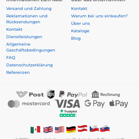
Versand und Zahlung
Kontakt
Reklamationen und
Warum bei uns einkaufen?
Rücksendungen
Über uns
Kontakt
Kataloge
Dienstleistungen
Blog
Allgemeine
Geschäftsbedingungen
FAQ
Datenschutzerklärung
Referenzen