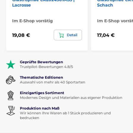
Lacrosse
Schach
Im E-Shop vorrätig
Im E-Shop vorrä
19,08 €
17,04 €
Detail
Geprüfte Bewertungen
Trustpilot-Bewertungen 4.8/5
Thematische Editionen
Auswahl von mehr als 40 Sportarten
Einzigartiges Sortiment
Modernes Design und Materialien aus eigener Produktion
Produktion nach Maß
Wir können Ihre Waren ab 1 Stück produzieren und
bedrucken