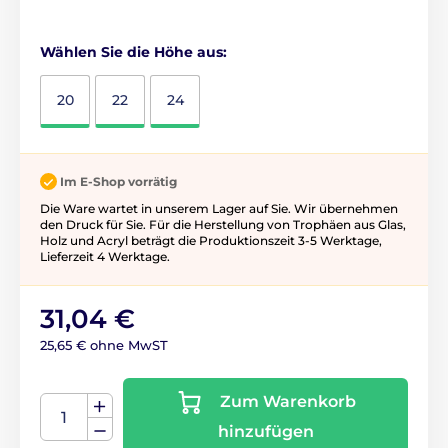
Wählen Sie die Höhe aus:
20
22
24
Im E-Shop vorrätig
Die Ware wartet in unserem Lager auf Sie. Wir übernehmen
den Druck für Sie. Für die Herstellung von Trophäen aus Glas,
Holz und Acryl beträgt die Produktionszeit 3-5 ​​Werktage,
Lieferzeit 4 Werktage.
31,04 €
25,65 € ohne MwST
Zum Warenkorb
hinzufügen