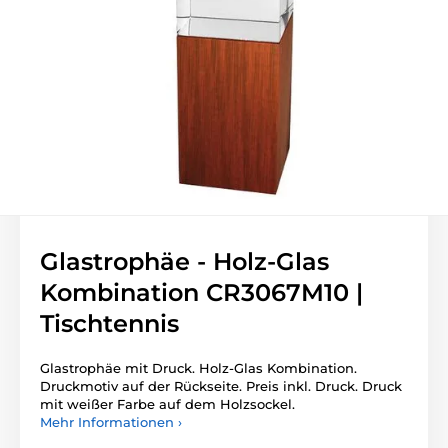
Glastrophäe - Holz-Glas
Kombination CR3067M10 |
Tischtennis
Glastrophäe mit Druck. Holz-Glas Kombination.
Druckmotiv auf der Rückseite. Preis inkl. Druck. Druck
mit weißer Farbe auf dem Holzsockel.
Mehr Informationen ›