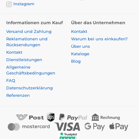
Instagram
Informationen zum Kauf
Über das Unternehmen
Versand und Zahlung
Kontakt
Reklamationen und
Warum bei uns einkaufen?
Rücksendungen
Über uns
Kontakt
Kataloge
Dienstleistungen
Blog
Allgemeine
Geschäftsbedingungen
FAQ
Datenschutzerklärung
Referenzen