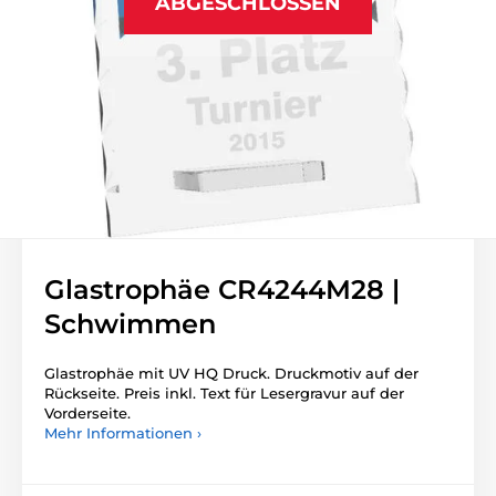
ABGESCHLOSSEN
Glastrophäe CR4244M28 |
Schwimmen
Glastrophäe mit UV HQ Druck. Druckmotiv auf der
Rückseite. Preis inkl. Text für Lesergravur auf der
Vorderseite.
Mehr Informationen ›