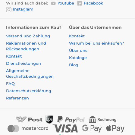
Wir sind auch dabei:
Youtube
Facebook
Instagram
Informationen zum Kauf
Über das Unternehmen
Versand und Zahlung
Kontakt
Reklamationen und
Warum bei uns einkaufen?
Rücksendungen
Über uns
Kontakt
Kataloge
Dienstleistungen
Blog
Allgemeine
Geschäftsbedingungen
FAQ
Datenschutzerklärung
Referenzen