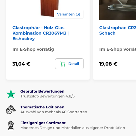
Varianten (3)
Glastrophäe - Holz-Glas
Glastrophäe CR2
Kombination CR3067M3 |
Schach
Eishockey
Im E-Shop vorrätig
Im E-Shop vorrä
31,04 €
19,08 €
Detail
Geprüfte Bewertungen
Trustpilot-Bewertungen 4.8/5
Thematische Editionen
Auswahl von mehr als 40 Sportarten
Einzigartiges Sortiment
Modernes Design und Materialien aus eigener Produktion