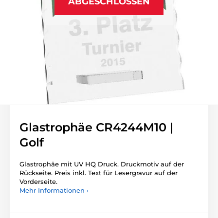
ABGESCHLOSSEN
Glastrophäe CR4244M10 |
Golf
Glastrophäe mit UV HQ Druck. Druckmotiv auf der
Rückseite. Preis inkl. Text für Lesergravur auf der
Vorderseite.
Mehr Informationen ›