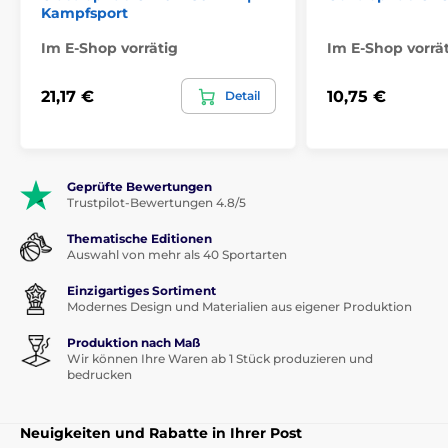
Kampfsport
Im E-Shop vorrätig
Im E-Shop vorrä
21,17 €
10,75 €
Detail
Geprüfte Bewertungen
Trustpilot-Bewertungen 4.8/5
Thematische Editionen
Auswahl von mehr als 40 Sportarten
Einzigartiges Sortiment
Modernes Design und Materialien aus eigener Produktion
Produktion nach Maß
Wir können Ihre Waren ab 1 Stück produzieren und
bedrucken
Neuigkeiten und Rabatte in Ihrer Post