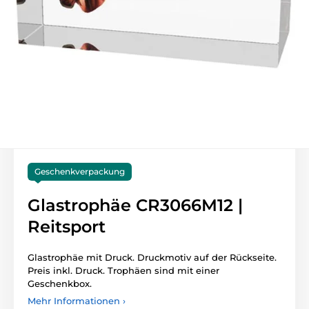
Geschenkverpackung
Glastrophäe CR3066M12 |
Reitsport
Glastrophäe mit Druck. Druckmotiv auf der Rückseite.
Preis inkl. Druck. Trophäen sind mit einer
Geschenkbox.
Mehr Informationen ›