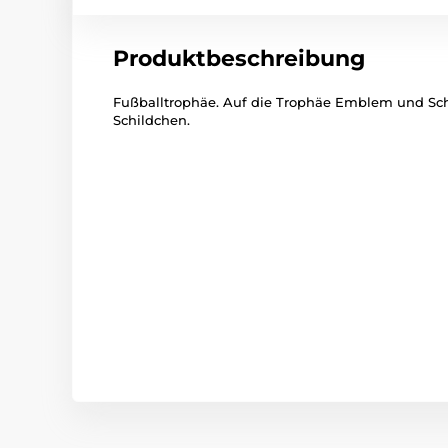
Produktbeschreibung
Fußballtrophäe. Auf die Trophäe Emblem und Schi
Schildchen.