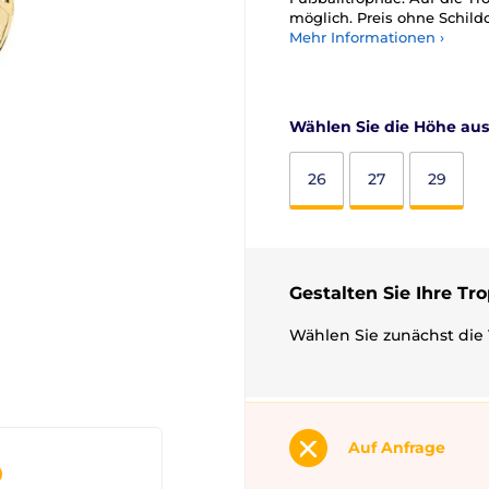
möglich. Preis ohne Schild
Mehr Informationen ›
Wählen Sie die Höhe aus
26
27
29
Gestalten Sie Ihre Tr
Wählen Sie zunächst die 
Auf Anfrage