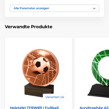
Alle Parameter anzeigen
Verwandte Produkte
Varianten (4)
Holztafel TFRW811 | Fußball
Acryltrophäe AC