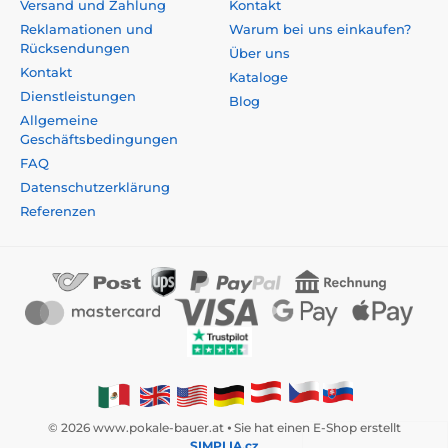
Versand und Zahlung
Kontakt
Reklamationen und
Warum bei uns einkaufen?
Rücksendungen
Über uns
Kontakt
Kataloge
Dienstleistungen
Blog
Allgemeine
Geschäftsbedingungen
FAQ
Datenschutzerklärung
Referenzen
© 2026 www.pokale-bauer.at ⦁ Sie hat einen E-Shop erstellt
SIMPLIA.cz