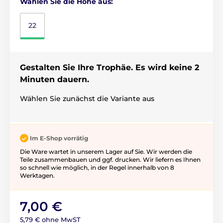
Wählen Sie die Höhe aus:
22
Gestalten Sie Ihre Trophäe. Es wird keine 2
Minuten dauern.
Wählen Sie zunächst die Variante aus
Im E-Shop vorrätig
Die Ware wartet in unserem Lager auf Sie. Wir werden die
Teile zusammenbauen und ggf. drucken. Wir liefern es Ihnen
so schnell wie möglich, in der Regel innerhalb von 8
Werktagen.
7,00 €
5,79 € ohne MwST