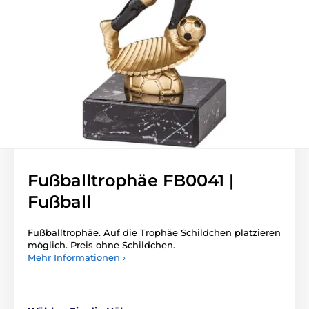
Fußballtrophäe FB0041 |
Fußball
Fußballtrophäe. Auf die Trophäe Schildchen platzieren
möglich. Preis ohne Schildchen.
Mehr Informationen ›