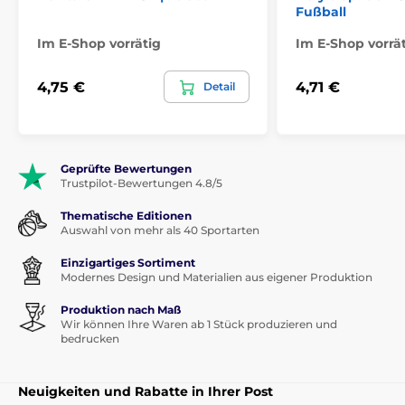
Fußball
Im E-Shop vorrätig
Im E-Shop vorrä
4,75 €
4,71 €
Detail
Geprüfte Bewertungen
Trustpilot-Bewertungen 4.8/5
Thematische Editionen
Auswahl von mehr als 40 Sportarten
Einzigartiges Sortiment
Modernes Design und Materialien aus eigener Produktion
Produktion nach Maß
Wir können Ihre Waren ab 1 Stück produzieren und
bedrucken
Neuigkeiten und Rabatte in Ihrer Post