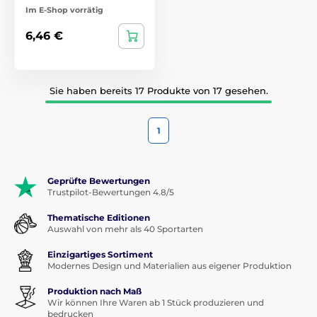
Im E-Shop vorrätig
6,46 €
Sie haben bereits 17 Produkte von 17 gesehen.
1
Geprüfte Bewertungen
Trustpilot-Bewertungen 4.8/5
Thematische Editionen
Auswahl von mehr als 40 Sportarten
Einzigartiges Sortiment
Modernes Design und Materialien aus eigener Produktion
Produktion nach Maß
Wir können Ihre Waren ab 1 Stück produzieren und
bedrucken