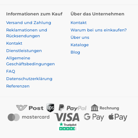
Informationen zum Kauf
Über das Unternehmen
Versand und Zahlung
Kontakt
Reklamationen und
Warum bei uns einkaufen?
Rücksendungen
Über uns
Kontakt
Kataloge
Dienstleistungen
Blog
Allgemeine
Geschäftsbedingungen
FAQ
Datenschutzerklärung
Referenzen