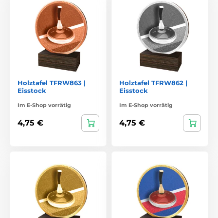
Holztafel TFRW863 |
Holztafel TFRW862 |
Eisstock
Eisstock
Im E-Shop vorrätig
Im E-Shop vorrätig
4,75 €
4,75 €