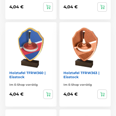
4,04 €
4,04 €
Holztafel TFRW360 |
Holztafel TFRW363 |
Eisstock
Eisstock
Im E-Shop vorrätig
Im E-Shop vorrätig
4,04 €
4,04 €