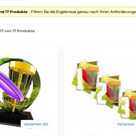
nd 17 Produkte
- Filtern Sie die Ergebnisse genau nach Ihren Anforderunge
-17 von 17 Produkte
Varianten (12)
Varianten 