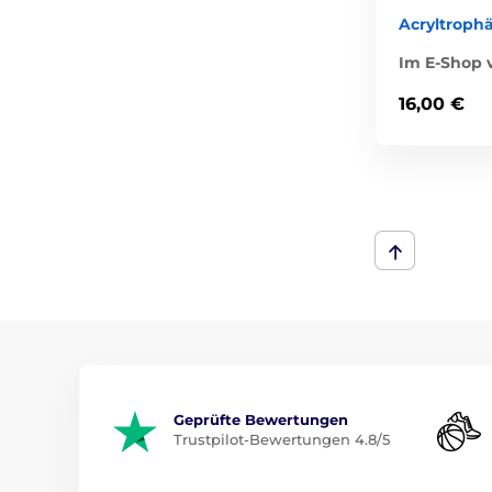
Acryltroph
Im E-Shop v
16,00 €
Geprüfte Bewertungen
Trustpilot-Bewertungen 4.8/5