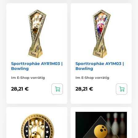
Sporttrophäe AYR1M03 |
Sporttrophäe AY1M03 |
Bowling
Bowling
Im E-Shop vorrätig
Im E-Shop vorrätig
28,21 €
28,21 €