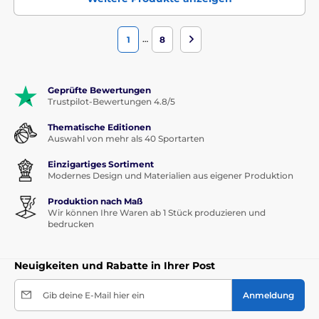
…
1
8
Geprüfte Bewertungen
Trustpilot-Bewertungen 4.8/5
Thematische Editionen
Auswahl von mehr als 40 Sportarten
Einzigartiges Sortiment
Modernes Design und Materialien aus eigener Produktion
Produktion nach Maß
Wir können Ihre Waren ab 1 Stück produzieren und
bedrucken
Neuigkeiten und Rabatte in Ihrer Post
Gib deine E-Mail hier ein
Anmeldung