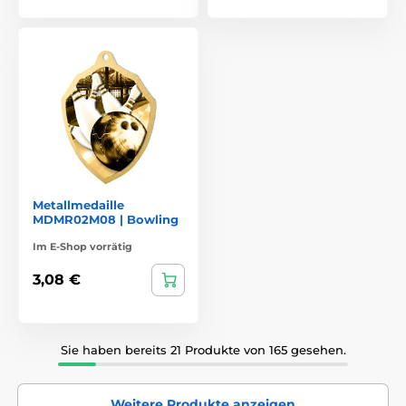
Metallmedaille
MDMR02M08 | Bowling
Im E-Shop vorrätig
3,08 €
Sie haben bereits 21 Produkte von 165 gesehen.
Weitere Produkte anzeigen