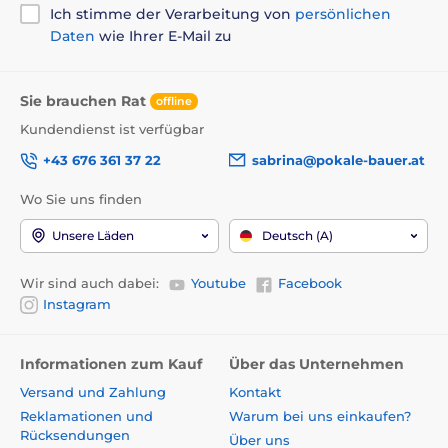
Ich stimme der Verarbeitung von
persönlichen
Daten
wie Ihrer E-Mail zu
Sie brauchen Rat
offline
Kundendienst ist verfügbar
+43 676 361 37 22
sabrina@pokale-bauer.at
Wo Sie uns finden
Unsere Läden
Deutsch (A)
Wir sind auch dabei:
Youtube
Facebook
Instagram
Informationen zum Kauf
Über das Unternehmen
Versand und Zahlung
Kontakt
Reklamationen und
Warum bei uns einkaufen?
Rücksendungen
Über uns