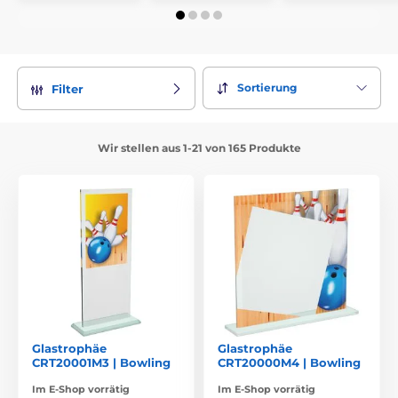
Sortierung
Filter
Wir stellen aus 1-21 von 165 Produkte
Glastrophäe
Glastrophäe
CRT20001M3 | Bowling
CRT20000M4 | Bowling
Im E-Shop vorrätig
Im E-Shop vorrätig