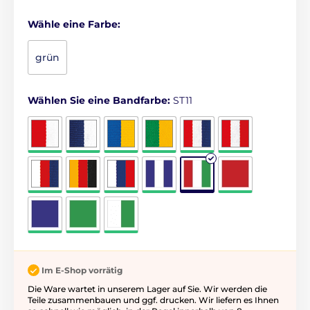
Wähle eine Farbe:
grün
Wählen Sie eine Bandfarbe:
ST11
Im E-Shop vorrätig
Die Ware wartet in unserem Lager auf Sie. Wir werden die
Teile zusammenbauen und ggf. drucken. Wir liefern es Ihnen