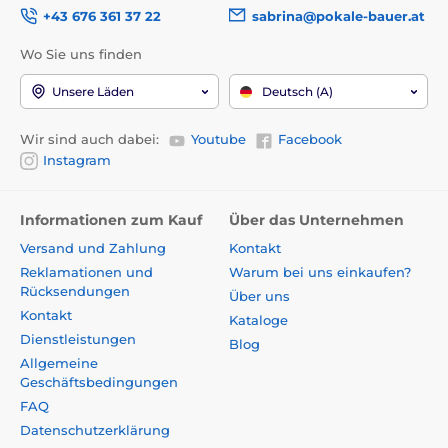
+43 676 361 37 22
sabrina@pokale-bauer.at
Wo Sie uns finden
Unsere Läden
Deutsch (A)
Wir sind auch dabei:
Youtube
Facebook
Instagram
Informationen zum Kauf
Über das Unternehmen
Versand und Zahlung
Kontakt
Reklamationen und
Warum bei uns einkaufen?
Rücksendungen
Über uns
Kontakt
Kataloge
Dienstleistungen
Blog
Allgemeine
Geschäftsbedingungen
FAQ
Datenschutzerklärung