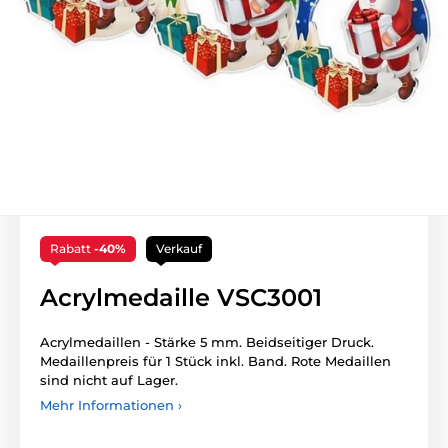
Rabatt
-40%
Verkauf
Acrylmedaille VSC3001
Acrylmedaillen - Stärke 5 mm. Beidseitiger Druck.
Medaillenpreis für 1 Stück inkl. Band. Rote Medaillen
sind nicht auf Lager.
Mehr Informationen ›