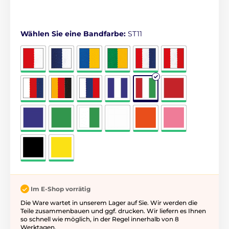
Wählen Sie eine Bandfarbe:
ST11
Im E-Shop vorrätig
Die Ware wartet in unserem Lager auf Sie. Wir werden die
Teile zusammenbauen und ggf. drucken. Wir liefern es Ihnen
so schnell wie möglich, in der Regel innerhalb von 8
Werktagen.