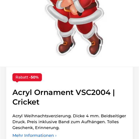
Rabatt
-50%
Acryl Ornament VSC2004 |
Cricket
Acryl Weihnachtsverzierung. Dicke 4 mm. Beidseitiger
Druck. Preis inklusive Band zum Aufhängen. Tolles
Geschenk, Erinnerung.
Mehr Informationen ›