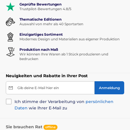
Geprüfte Bewertungen
Trustpilot-Bewertungen 4.8/5
Thematische Editionen
Auswahl von mehr als 40 Sportarten
Einzigartiges Sortiment
Modernes Design und Materialien aus eigener Produktion
Produktion nach Maß
Wir können Ihre Waren ab 1 Stück produzieren und
bedrucken
Neuigkeiten und Rabatte in Ihrer Post
Gib deine E-Mail hier ein
Anmeldung
Ich stimme der Verarbeitung von
persönlichen
Daten
wie Ihrer E-Mail zu
Sie brauchen Rat
offline