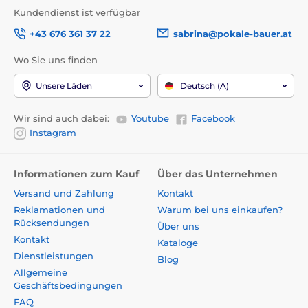
Kundendienst ist verfügbar
+43 676 361 37 22
sabrina@pokale-bauer.at
Wo Sie uns finden
Unsere Läden
Deutsch (A)
Wir sind auch dabei:
Youtube
Facebook
Instagram
Informationen zum Kauf
Über das Unternehmen
Versand und Zahlung
Kontakt
Reklamationen und
Warum bei uns einkaufen?
Rücksendungen
Über uns
Kontakt
Kataloge
Dienstleistungen
Blog
Allgemeine
Geschäftsbedingungen
FAQ