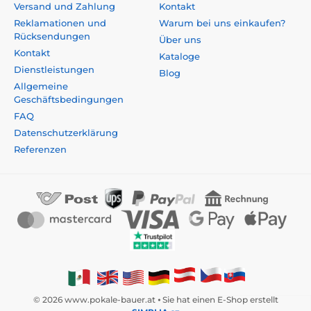
Versand und Zahlung
Kontakt
Reklamationen und
Warum bei uns einkaufen?
Rücksendungen
Über uns
Kontakt
Kataloge
Dienstleistungen
Blog
Allgemeine
Geschäftsbedingungen
FAQ
Datenschutzerklärung
Referenzen
© 2026 www.pokale-bauer.at ⦁ Sie hat einen E-Shop erstellt