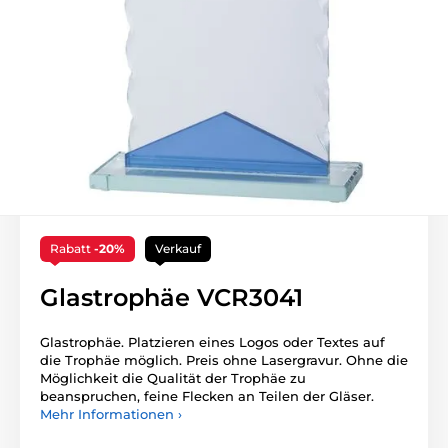
Rabatt
-20%
Verkauf
Glastrophäe VCR3041
Glastrophäe. Platzieren eines Logos oder Textes auf
die Trophäe möglich. Preis ohne Lasergravur. Ohne die
Möglichkeit die Qualität der Trophäe zu
beanspruchen, feine Flecken an Teilen der Gläser.
Mehr Informationen ›