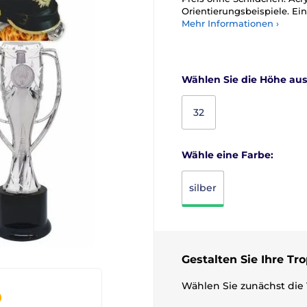
Orientierungsbeispiele. Ein
Mehr Informationen ›
Wählen Sie die Höhe aus
32
Wähle eine Farbe:
silber
Gestalten Sie Ihre Tr
Wählen Sie zunächst die 