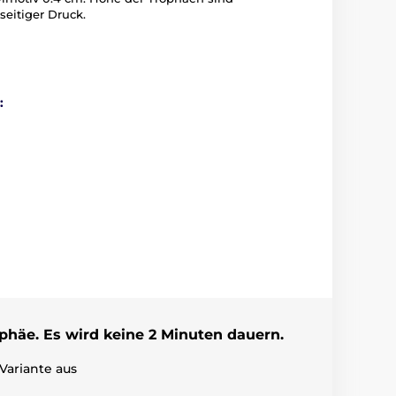
seitiger Druck.
:
ophäe. Es wird keine 2 Minuten dauern.
Variante aus