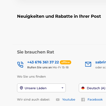
Neuigkeiten und Rabatte in Ihrer Post
Sie brauchen Rat
+43 676 361 37 22
sabri
offline
Rufen Sie uns an
Mo-Fr 15-18
oder s
Wo Sie uns finden
Unsere Läden
Deutsch (A)
Wir sind auch dabei:
Youtube
Facebook