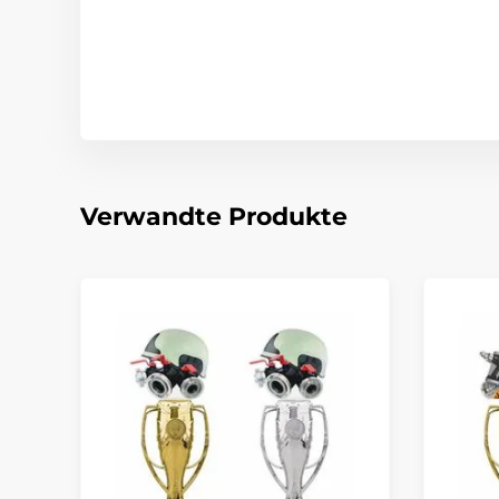
Verwandte Produkte