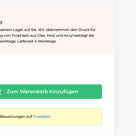
ig
nserem Lager auf Sie. Wir übernehmen den Druck für
ung von Trophäen aus Glas, Holz und Acryl beträgt die
Werktage, Lieferzeit 4 Werktage.
Zum Warenkorb hinzufügen
te Bewertungen auf
Trustpilot