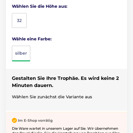
Wählen Sie die Höhe aus:
32
Wähle eine Farbe:
silber
Gestalten Sie Ihre Trophäe. Es wird keine 2
Minuten dauern.
Wählen Sie zunächst die Variante aus
Im E-Shop vorrätig
Die Ware wartet in unserem Lager auf Sie. Wir übernehmen