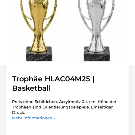
Trophäe HLAC04M25 |
Basketball
Preis ohne Schildchen. Acrylmotiv 0.4 cm. Höhe der
Trophäen sind Orientierungsbeispiele. Einseitiger
Druck.
Mehr Informationen ›