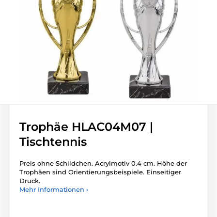
Trophäe HLAC04M07 |
Tischtennis
Preis ohne Schildchen. Acrylmotiv 0.4 cm. Höhe der
Trophäen sind Orientierungsbeispiele. Einseitiger
Druck.
Mehr Informationen ›