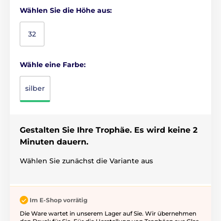
Wählen Sie die Höhe aus:
32
Wähle eine Farbe:
silber
Gestalten Sie Ihre Trophäe. Es wird keine 2
Minuten dauern.
Wählen Sie zunächst die Variante aus
Im E-Shop vorrätig
Die Ware wartet in unserem Lager auf Sie. Wir übernehmen