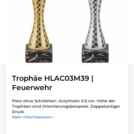
Trophäe HLAC03M39 |
Feuerwehr
Preis ohne Schildchen. Acrylmotiv 0.6 cm. Höhe der
Trophäen sind Orientierungsbeispiele. Doppelseitiger
Druck.
Mehr Informationen ›