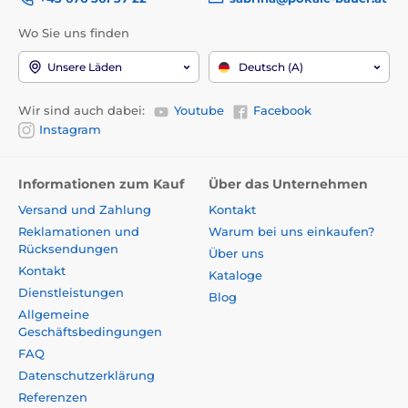
Wo Sie uns finden
Unsere Läden
Deutsch (A)
Wir sind auch dabei:
Youtube
Facebook
Instagram
Informationen zum Kauf
Über das Unternehmen
Versand und Zahlung
Kontakt
Reklamationen und
Warum bei uns einkaufen?
Rücksendungen
Über uns
Kontakt
Kataloge
Dienstleistungen
Blog
Allgemeine
Geschäftsbedingungen
FAQ
Datenschutzerklärung
Referenzen