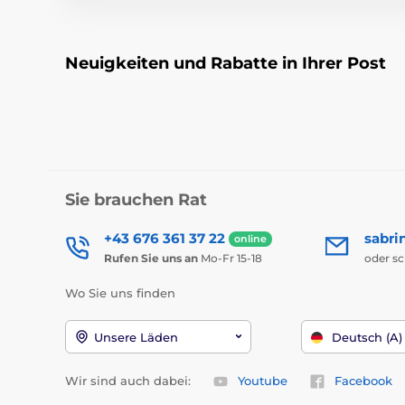
Neuigkeiten und Rabatte in Ihrer Post
Sie brauchen Rat
+43 676 361 37 22
sabri
online
Rufen Sie uns an
Mo-Fr 15-18
oder s
Wo Sie uns finden
Unsere Läden
Deutsch (A)
Wir sind auch dabei:
Youtube
Facebook