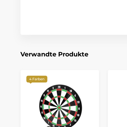
Verwandte Produkte
4 Farben