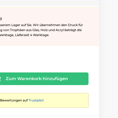
ig
nserem Lager auf Sie. Wir übernehmen den Druck für
ung von Trophäen aus Glas, Holz und Acryl beträgt die
Werktage, Lieferzeit 4 Werktage.
Zum Warenkorb hinzufügen
te Bewertungen auf
Trustpilot