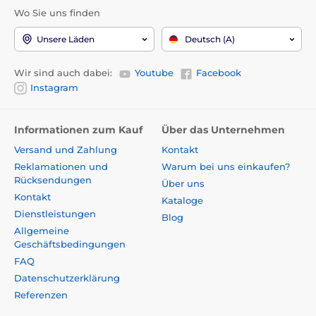
Wo Sie uns finden
Unsere Läden
Deutsch (A)
Wir sind auch dabei:
Youtube
Facebook
Instagram
Informationen zum Kauf
Über das Unternehmen
Versand und Zahlung
Kontakt
Reklamationen und
Warum bei uns einkaufen?
Rücksendungen
Über uns
Kontakt
Kataloge
Dienstleistungen
Blog
Allgemeine
Geschäftsbedingungen
FAQ
Datenschutzerklärung
Referenzen