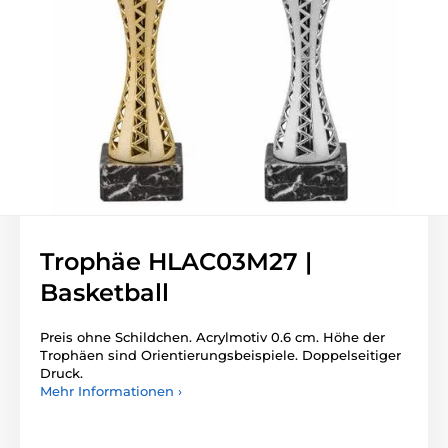
Trophäe HLAC03M27 |
Basketball
Preis ohne Schildchen. Acrylmotiv 0.6 cm. Höhe der
Trophäen sind Orientierungsbeispiele. Doppelseitiger
Druck.
Mehr Informationen ›