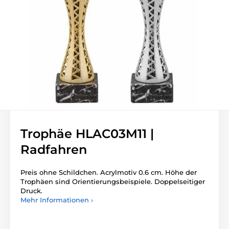
Trophäe HLAC03M11 |
Radfahren
Preis ohne Schildchen. Acrylmotiv 0.6 cm. Höhe der
Trophäen sind Orientierungsbeispiele. Doppelseitiger
Druck.
Mehr Informationen ›