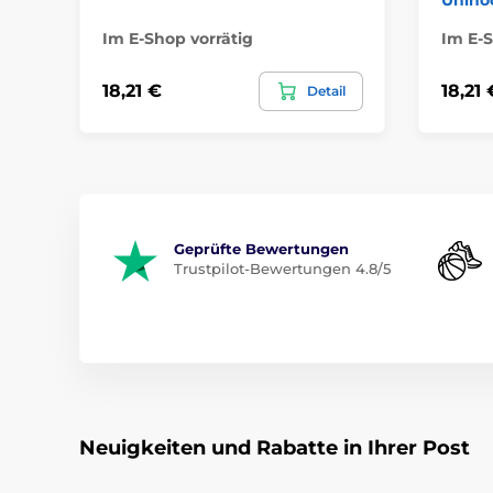
Im E-Shop vorrätig
Im E-S
18,21 €
18,21 
Detail
Geprüfte Bewertungen
Trustpilot-Bewertungen 4.8/5
Neuigkeiten und Rabatte in Ihrer Post