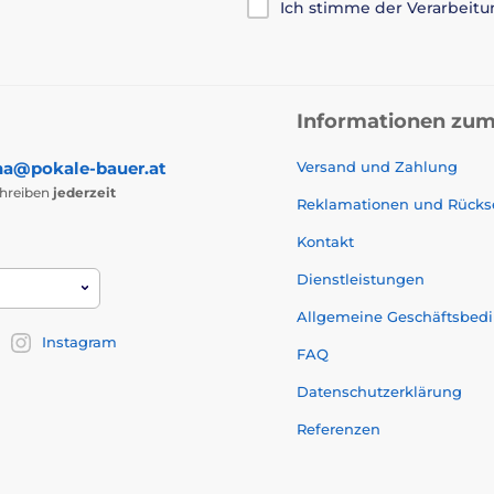
Ich stimme der Verarbeit
Informationen zum
na@pokale-bauer.at
Versand und Zahlung
chreiben
jederzeit
Reklamationen und Rück
Kontakt
Dienstleistungen
Allgemeine Geschäftsbed
Instagram
FAQ
Datenschutzerklärung
Referenzen