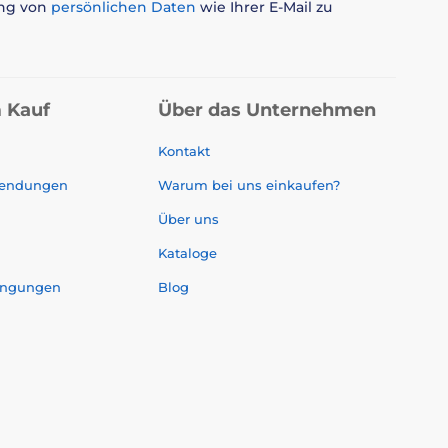
ung von
persönlichen Daten
wie Ihrer E-Mail zu
 Kauf
Über das Unternehmen
Kontakt
sendungen
Warum bei uns einkaufen?
Über uns
Kataloge
ingungen
Blog