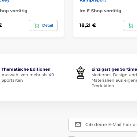
hop vorrätig
Im E-Shop vorrätig
€
18,21 €
Detail
Thematische Editionen
Einzigartiges Sortim
Auswahl von mehr als 40
Modernes Design und
Sportarten
Materialien aus eigen
Produktion
Gib deine E-Mail hier e