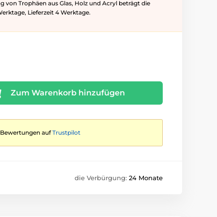
ung von Trophäen aus Glas, Holz und Acryl beträgt die
Werktage, Lieferzeit 4 Werktage.
Zum Warenkorb hinzufügen
te Bewertungen auf
Trustpilot
die Verbürgung:
24 Monate