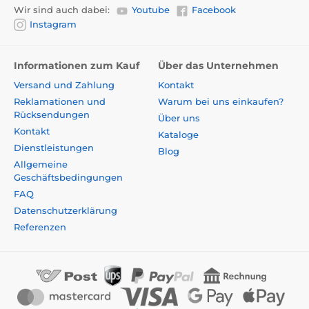
Wir sind auch dabei:
Youtube
Facebook
Instagram
Informationen zum Kauf
Über das Unternehmen
Versand und Zahlung
Kontakt
Reklamationen und
Warum bei uns einkaufen?
Rücksendungen
Über uns
Kontakt
Kataloge
Dienstleistungen
Blog
Allgemeine
Geschäftsbedingungen
FAQ
Datenschutzerklärung
Referenzen