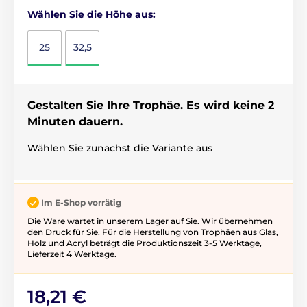
Wählen Sie die Höhe aus:
25
32,5
Gestalten Sie Ihre Trophäe. Es wird keine 2
Minuten dauern.
Wählen Sie zunächst die Variante aus
Im E-Shop vorrätig
Die Ware wartet in unserem Lager auf Sie. Wir übernehmen
den Druck für Sie. Für die Herstellung von Trophäen aus Glas,
Holz und Acryl beträgt die Produktionszeit 3-5 ​​Werktage,
Lieferzeit 4 Werktage.
18,21 €