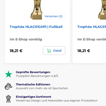
Varianten (2)
Trophäe HLAC01GM11 | Fußball
Trophäe HLAC01
Im E-Shop vorrätig
Im E-Shop vorrä
18,21 €
18,21 €
Detail
Geprüfte Bewertungen
Trustpilot-Bewertungen 4.8/5
Thematische Editionen
Auswahl von mehr als 40 Sportarten
Einzigartiges Sortiment
Modernes Design und Materialien aus eigener Produktion