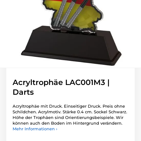
Acryltrophäe LAC001M3 |
Darts
Acryltrophäe mit Druck. Einseitiger Druck. Preis ohne
Schildchen. Acrylmotiv. Stärke 0.4 cm. Sockel Schwarz.
Höhe der Trophäen sind Orientierungsbeispiele. Wir
können auch den Boden im Hintergrund verändern.
Mehr Informationen ›