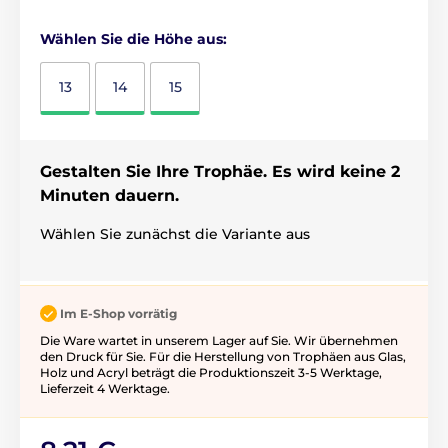
Wählen Sie die Höhe aus:
13
14
15
Gestalten Sie Ihre Trophäe. Es wird keine 2
Minuten dauern.
Wählen Sie zunächst die Variante aus
Im E-Shop vorrätig
Die Ware wartet in unserem Lager auf Sie. Wir übernehmen
den Druck für Sie. Für die Herstellung von Trophäen aus Glas,
Holz und Acryl beträgt die Produktionszeit 3-5 ​​Werktage,
Lieferzeit 4 Werktage.