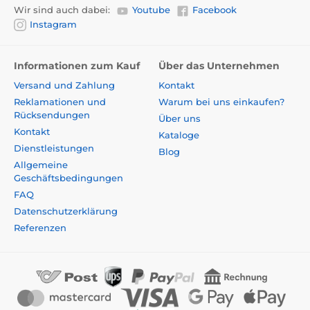
Wir sind auch dabei:
Youtube
Facebook
Instagram
Informationen zum Kauf
Über das Unternehmen
Versand und Zahlung
Kontakt
Reklamationen und
Warum bei uns einkaufen?
Rücksendungen
Über uns
Kontakt
Kataloge
Dienstleistungen
Blog
Allgemeine
Geschäftsbedingungen
FAQ
Datenschutzerklärung
Referenzen