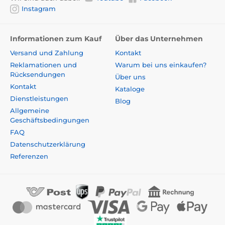
Instagram
Informationen zum Kauf
Über das Unternehmen
Versand und Zahlung
Kontakt
Reklamationen und
Warum bei uns einkaufen?
Rücksendungen
Über uns
Kontakt
Kataloge
Dienstleistungen
Blog
Allgemeine
Geschäftsbedingungen
FAQ
Datenschutzerklärung
Referenzen