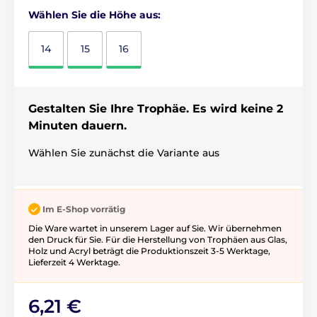
Wählen Sie die Höhe aus:
14
15
16
Gestalten Sie Ihre Trophäe. Es wird keine 2
Minuten dauern.
Wählen Sie zunächst die Variante aus
Im E-Shop vorrätig
Die Ware wartet in unserem Lager auf Sie. Wir übernehmen
den Druck für Sie. Für die Herstellung von Trophäen aus Glas,
Holz und Acryl beträgt die Produktionszeit 3-5 ​​Werktage,
Lieferzeit 4 Werktage.
6,21 €