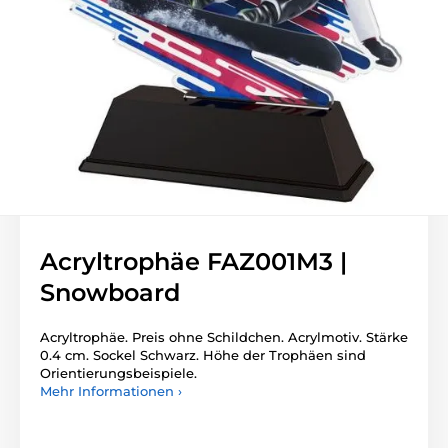
Acryltrophäe FAZ001M3 |
Snowboard
Acryltrophäe. Preis ohne Schildchen. Acrylmotiv. Stärke
0.4 cm. Sockel Schwarz. Höhe der Trophäen sind
Orientierungsbeispiele.
Mehr Informationen ›