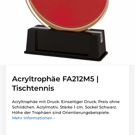
Acryltrophäe FA212M5 |
Tischtennis
Acryltrophäe mit Druck. Einseitiger Druck. Preis ohne
Schildchen. Acrylmotiv. Stärke 1 cm. Sockel Schwarz.
Höhe der Trophäen sind Orientierungsbeispiele.
Mehr Informationen ›