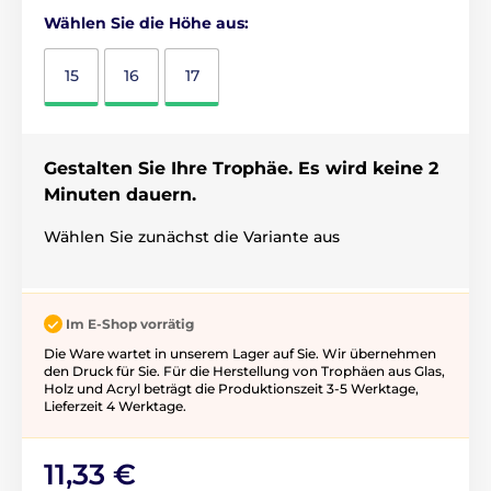
Wählen Sie die Höhe aus:
15
16
17
Gestalten Sie Ihre Trophäe. Es wird keine 2
Minuten dauern.
Wählen Sie zunächst die Variante aus
Im E-Shop vorrätig
Die Ware wartet in unserem Lager auf Sie. Wir übernehmen
den Druck für Sie. Für die Herstellung von Trophäen aus Glas,
Holz und Acryl beträgt die Produktionszeit 3-5 ​​Werktage,
Lieferzeit 4 Werktage.
11,33 €