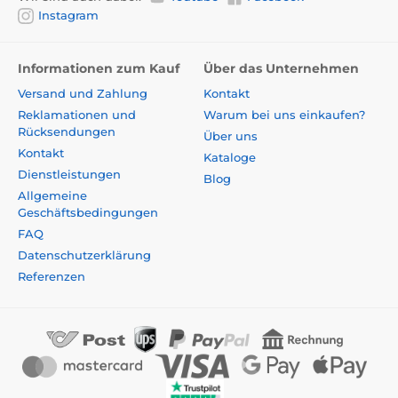
Instagram
Informationen zum Kauf
Über das Unternehmen
Versand und Zahlung
Kontakt
Reklamationen und
Warum bei uns einkaufen?
Rücksendungen
Über uns
Kontakt
Kataloge
Dienstleistungen
Blog
Allgemeine
Geschäftsbedingungen
FAQ
Datenschutzerklärung
Referenzen