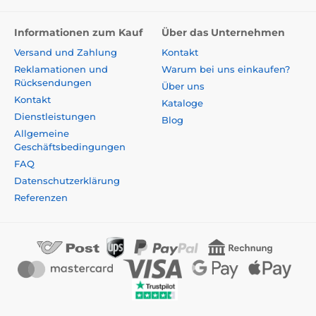
Informationen zum Kauf
Über das Unternehmen
Versand und Zahlung
Kontakt
Reklamationen und
Warum bei uns einkaufen?
Rücksendungen
Über uns
Kontakt
Kataloge
Dienstleistungen
Blog
Allgemeine
Geschäftsbedingungen
FAQ
Datenschutzerklärung
Referenzen