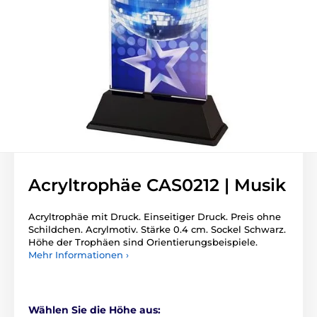
Acryltrophäe CAS0212 | Musik
Acryltrophäe mit Druck. Einseitiger Druck. Preis ohne
Schildchen. Acrylmotiv. Stärke 0.4 cm. Sockel Schwarz.
Höhe der Trophäen sind Orientierungsbeispiele.
Mehr Informationen ›
Wählen Sie die Höhe aus: