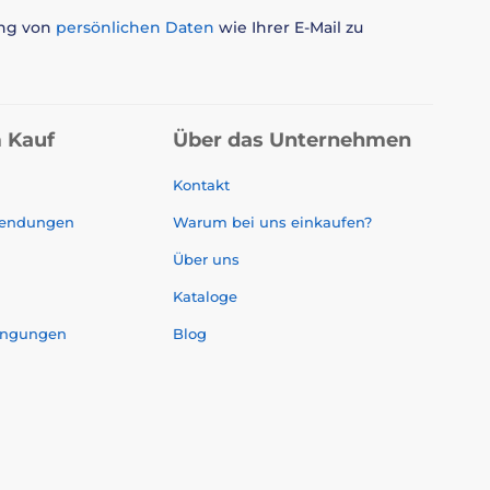
ung von
persönlichen Daten
wie Ihrer E-Mail zu
 Kauf
Über das Unternehmen
Kontakt
sendungen
Warum bei uns einkaufen?
Über uns
Kataloge
ingungen
Blog