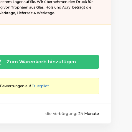
nserem Lager auf Sie. Wir übernehmen den Druck für
ung von Trophäen aus Glas, Holz und Acryl beträgt die
Werktage, Lieferzeit 4 Werktage.
Zum Warenkorb hinzufügen
te Bewertungen auf
Trustpilot
die Verbürgung:
24 Monate