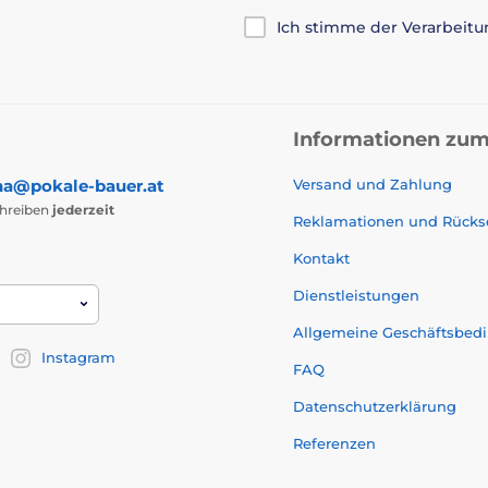
Ich stimme der Verarbeit
Informationen zum
na@pokale-bauer.at
Versand und Zahlung
chreiben
jederzeit
Reklamationen und Rück
Kontakt
Dienstleistungen
Allgemeine Geschäftsbed
Instagram
FAQ
Datenschutzerklärung
Referenzen