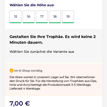
Wählen Sie die Höhe aus:
15
16
17
18
19
Gestalten Sie Ihre Trophäe. Es wird keine 2
Minuten dauern.
Wählen Sie zunächst die Variante aus
Im E-Shop vorrätig
Die Ware wartet in unserem Lager auf Sie. Wir übernehmen
den Druck für Sie. Für die Herstellung von Trophäen aus Glas,
Holz und Acryl beträgt die Produktionszeit 3-5 ​​Werktage,
Lieferzeit 4 Werktage.
7,00 €