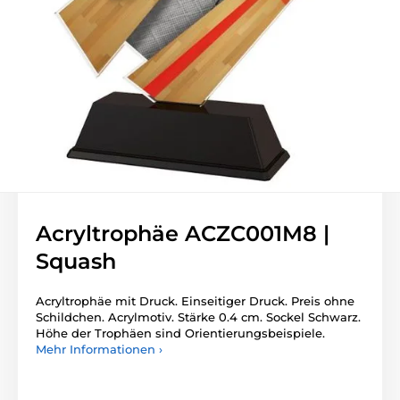
Acryltrophäe ACZC001M8 |
Squash
Acryltrophäe mit Druck. Einseitiger Druck. Preis ohne
Schildchen. Acrylmotiv. Stärke 0.4 cm. Sockel Schwarz.
Höhe der Trophäen sind Orientierungsbeispiele.
Mehr Informationen ›