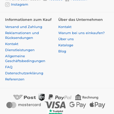
Instagram
Informationen zum Kauf
Über das Unternehmen
Versand und Zahlung
Kontakt
Reklamationen und
Warum bei uns einkaufen?
Rücksendungen
Über uns
Kontakt
Kataloge
Dienstleistungen
Blog
Allgemeine
Geschäftsbedingungen
FAQ
Datenschutzerklärung
Referenzen